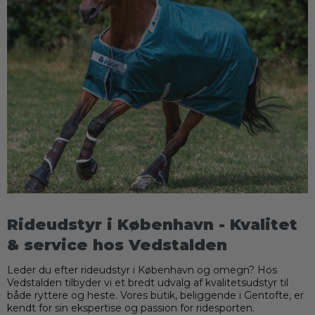
Rideudstyr i København - Kvalitet
& service hos Vedstalden
Leder du efter rideudstyr i København og omegn? Hos
Vedstalden tilbyder vi et bredt udvalg af kvalitetsudstyr til
både ryttere og heste. Vores butik, beliggende i Gentofte, er
kendt for sin ekspertise og passion for ridesporten.