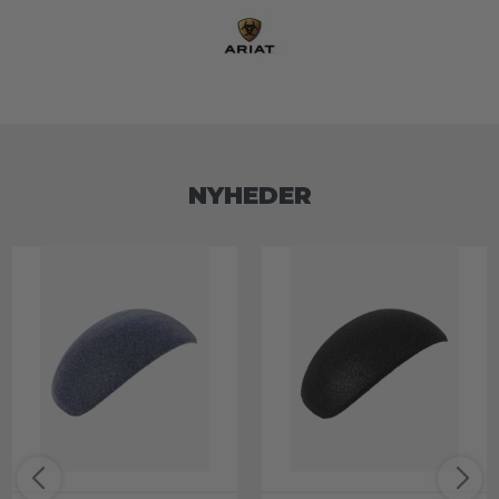
NYHEDER