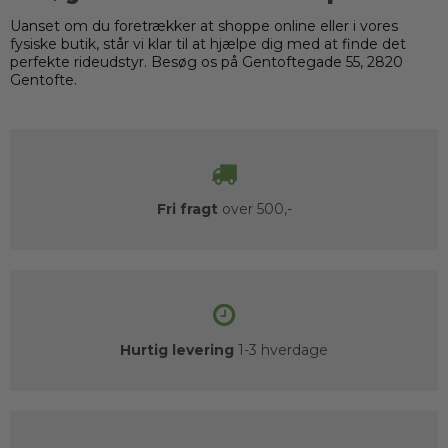
Uanset om du foretrækker at shoppe online eller i vores
fysiske butik, står vi klar til at hjælpe dig med at finde det
perfekte rideudstyr. Besøg os på Gentoftegade 55, 2820
Gentofte.
Fri fragt
over 500,-
Hurtig levering
1-3 hverdage