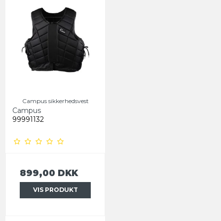
Campus sikkerhedsvest
Campus
99991132
899,00 DKK
VIS PRODUKT