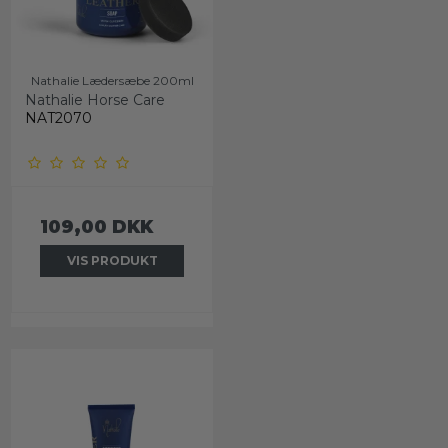
Nathalie Lædersæbe 200ml
Nathalie Horse Care
NAT2070
109,00 DKK
VIS PRODUKT