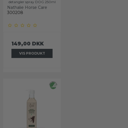
detangler spray DOG 250ml
Nathalie Horse Care
300208
149,00 DKK
VIS PRODUKT