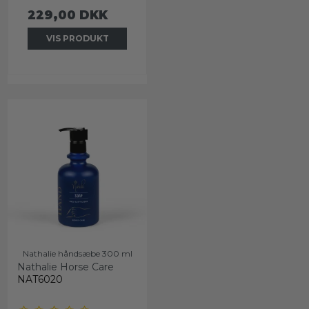
229,00 DKK
VIS PRODUKT
Nathalie håndsæbe 300 ml
Nathalie Horse Care
NAT6020