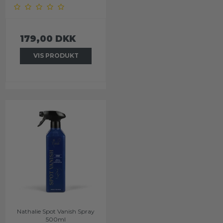
179,00 DKK
VIS PRODUKT
Nathalie Spot Vanish Spray
500ml