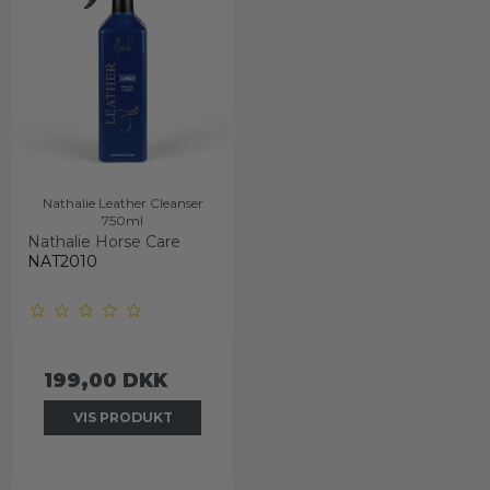
Nathalie Leather Cleanser
750ml
Nathalie Horse Care
NAT2010
199,00 DKK
VIS PRODUKT