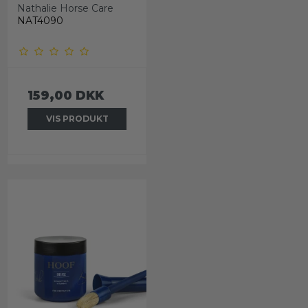
Nathalie Horse Care
NAT4090
159,00 DKK
VIS PRODUKT