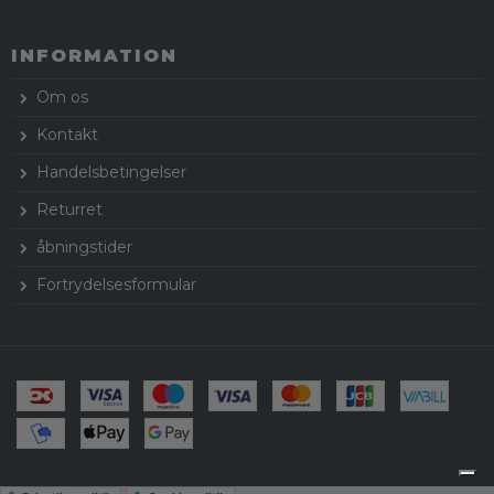
INFORMATION
Om os
Kontakt
Handelsbetingelser
Returret
åbningstider
Fortrydelsesformular