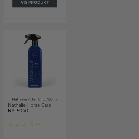
VIS PRODUKT
Nathalie After Clip 750ml
Nathalie Horse Care
NAT5040