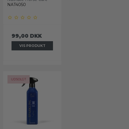
NAT4050
99,00 DKK
VIS PRODUKT
UDSOLGT