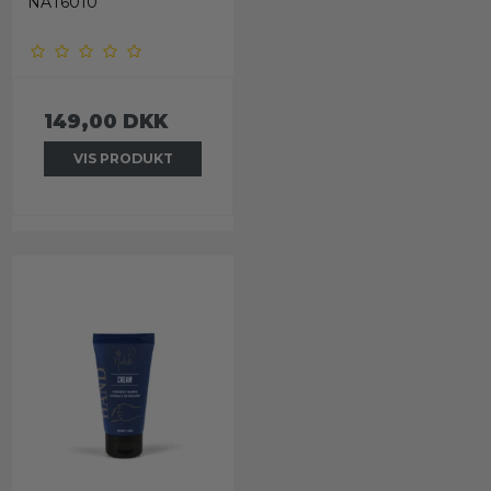
NAT6010
149,00 DKK
VIS PRODUKT