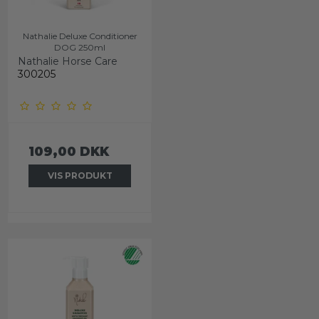
Nathalie Deluxe Conditioner
DOG 250ml
Nathalie Horse Care
300205
109,00 DKK
VIS PRODUKT