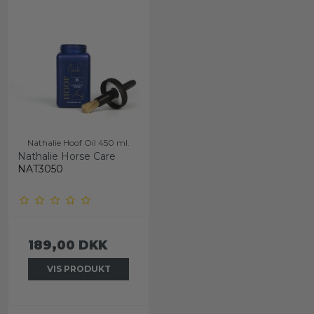
Nathalie Hoof Oil 450 ml.
Nathalie Horse Care
NAT3050
189,00 DKK
VIS PRODUKT