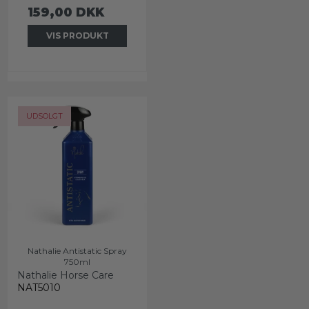
159,00 DKK
VIS PRODUKT
UDSOLGT
Nathalie Antistatic Spray
750ml
Nathalie Horse Care
NAT5010