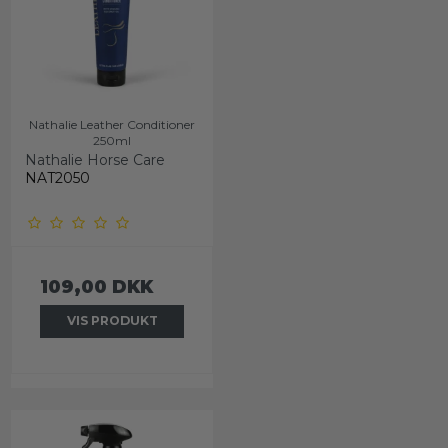
Nathalie Leather Conditioner
250ml
Nathalie Horse Care
NAT2050
109,00 DKK
VIS PRODUKT