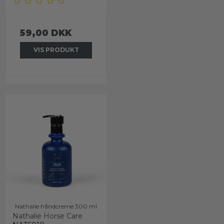
59,00 DKK
VIS PRODUKT
Nathalie håndcreme 300 ml
Nathalie Horse Care