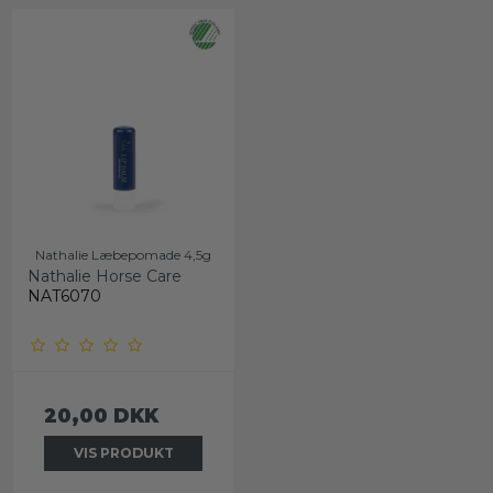
Nathalie Læbepomade 4,5g
Nathalie Horse Care
NAT6070
20,00 DKK
VIS PRODUKT