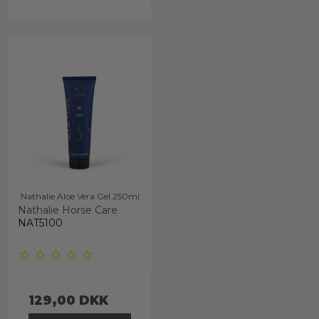
Nathalie Aloe Vera Gel 250ml
Nathalie Horse Care
NAT5100
129,00 DKK