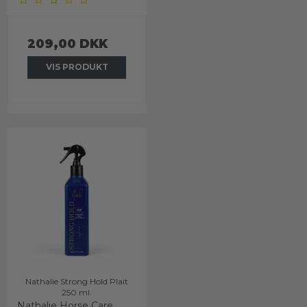
209,00 DKK
VIS PRODUKT
Nathalie Strong Hold Plait
250 ml.
Nathalie Horse Care