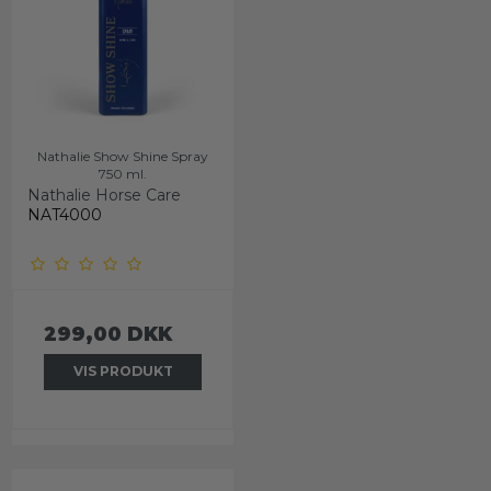
Nathalie Show Shine Spray
750 ml.
Nathalie Horse Care
NAT4000
299,00 DKK
VIS PRODUKT