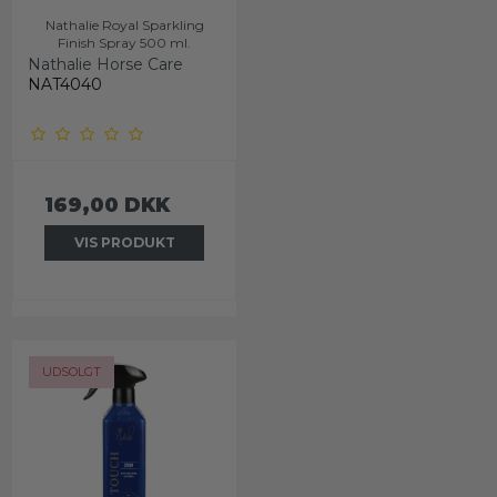
Nathalie Royal Sparkling
Finish Spray 500 ml.
Nathalie Horse Care
NAT4040
169,00 DKK
VIS PRODUKT
UDSOLGT