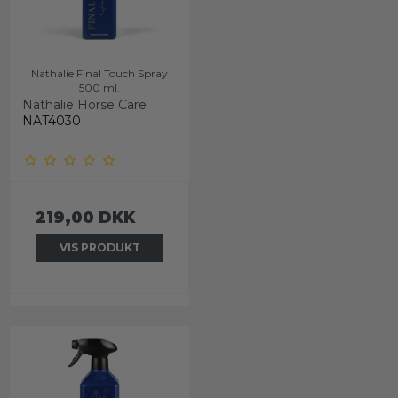
Nathalie Final Touch Spray
500 ml.
Nathalie Horse Care
NAT4030
219,00 DKK
VIS PRODUKT