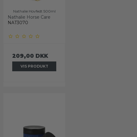
Nathalie Hovfedt 500ml
Nathalie Horse Care
NAT3070
209,00 DKK
VIS PRODUKT