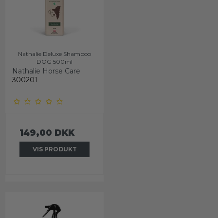
Nathalie Deluxe Shampoo
DOG 500ml
Nathalie Horse Care
300201
149,00 DKK
VIS PRODUKT