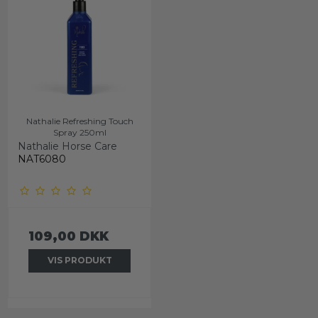
Nathalie Refreshing Touch
Spray 250ml
Nathalie Horse Care
NAT6080
109,00 DKK
VIS PRODUKT