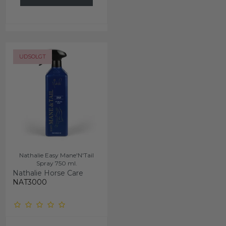
UDSOLGT
Nathalie Easy Mane'N'Tail
Spray 750 ml.
Nathalie Horse Care
NAT3000