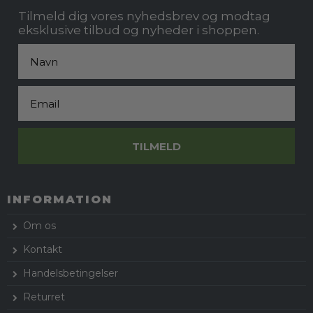
Tilmeld dig vores nyhedsbrev og modtag
eksklusive tilbud og nyheder i shoppen.
Fornavn
Email
TILMELD
INFORMATION
Om os
Kontakt
Handelsbetingelser
Returret