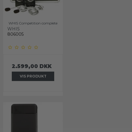
WHIS Competition complete
WHIS
806005
2.599,00 DKK
VIS PRODUKT