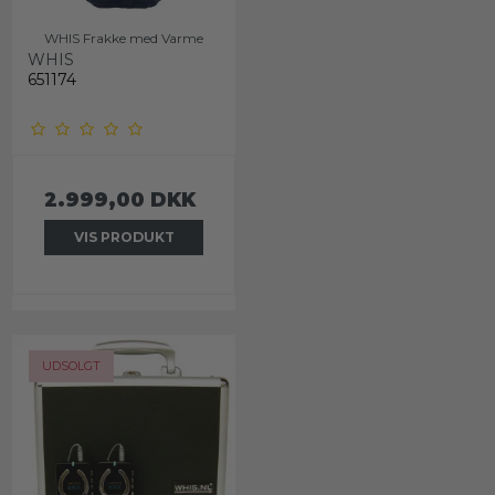
WHIS Frakke med Varme
WHIS
651174
2.999,00 DKK
VIS PRODUKT
UDSOLGT