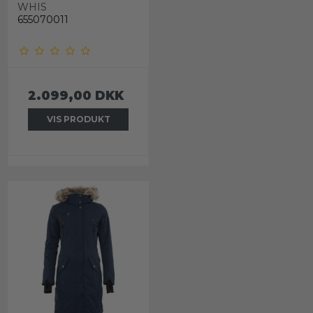
WHIS
655070011
2.099,00 DKK
VIS PRODUKT