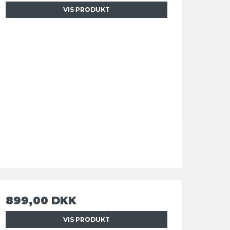
VIS PRODUKT
899,00 DKK
VIS PRODUKT