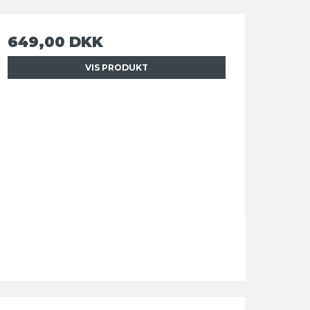
649,00 DKK
VIS PRODUKT