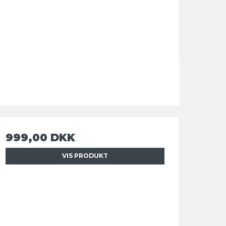
999,00 DKK
VIS PRODUKT