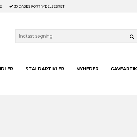
E
30 DAGES
FORTRYDELSESRET
IDLER
STALDARTIKLER
NYHEDER
GAVEARTIK