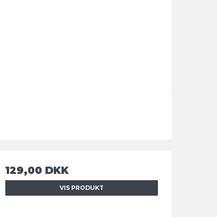
129,00 DKK
VIS PRODUKT