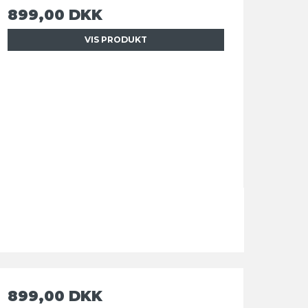
899,00 DKK
VIS PRODUKT
899,00 DKK