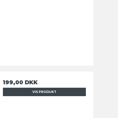
199,00 DKK
VIS PRODUKT