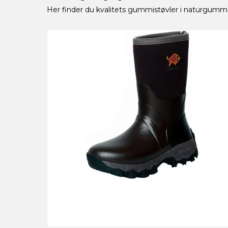
Her finder du kvalitets gummistøvler i naturgummi