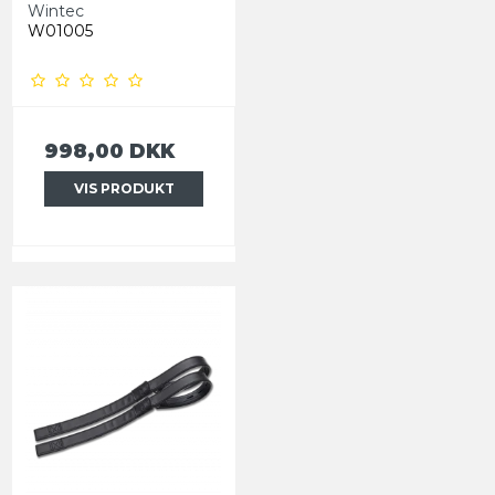
Wintec
W01005
998,00 DKK
VIS PRODUKT