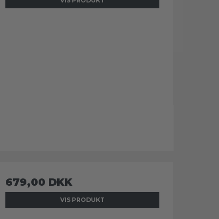
VIS PRODUKT
679,00 DKK
VIS PRODUKT