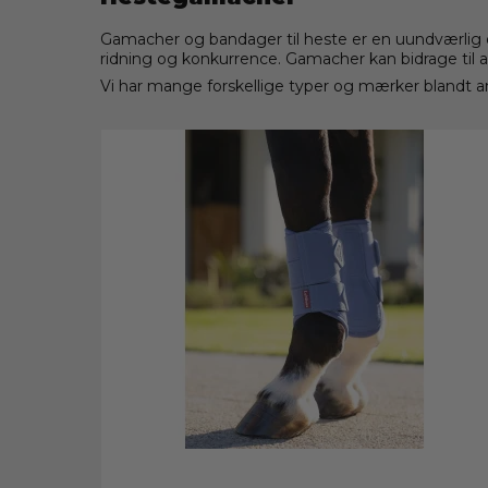
Gamacher og bandager til heste er en uundværlig de
ridning og konkurrence. Gamacher kan bidrage til 
Vi har mange forskellige typer og mærker blandt 