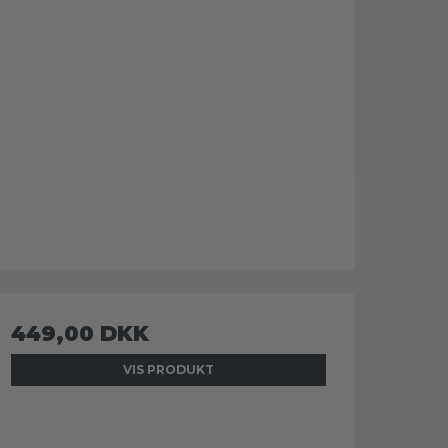
449,00 DKK
VIS PRODUKT