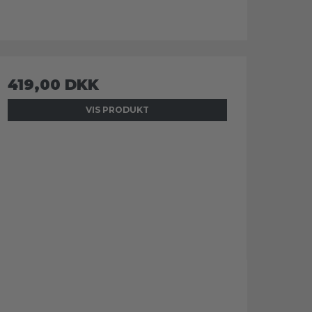
419,00 DKK
VIS PRODUKT