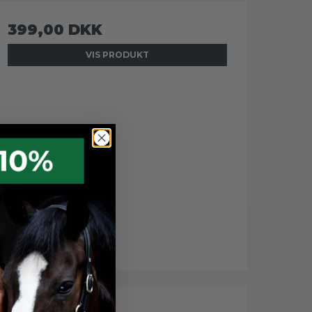
399,00 DKK
VIS PRODUKT