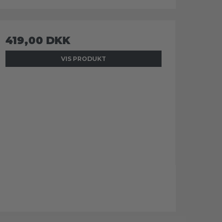
419,00 DKK
VIS PRODUKT