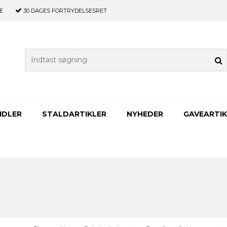
E
30 DAGES
FORTRYDELSESRET
IDLER
STALDARTIKLER
NYHEDER
GAVEARTIK