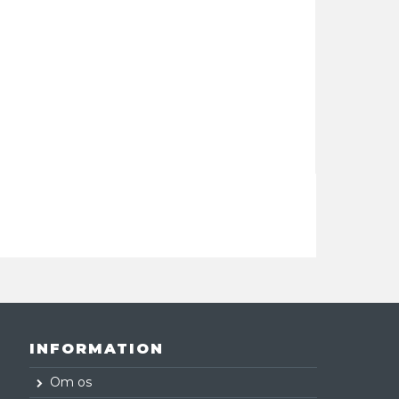
INFORMATION
Om os