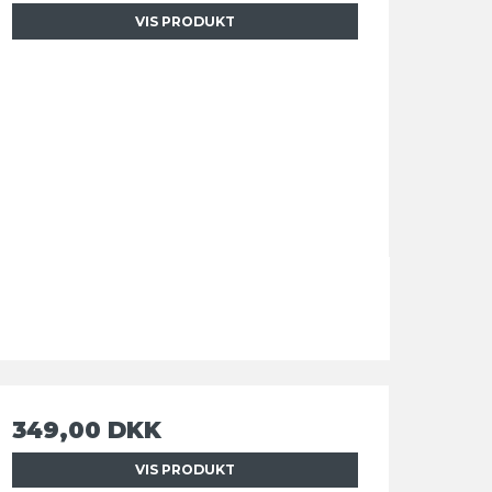
VIS PRODUKT
349,00 DKK
VIS PRODUKT