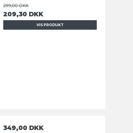
299,00 DKK
209,30 DKK
VIS PRODUKT
349,00 DKK