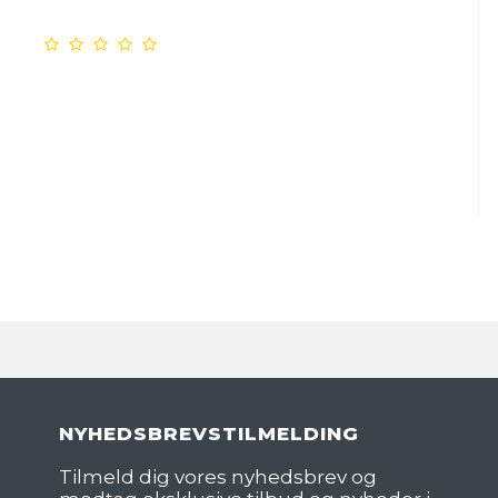
NYHEDSBREVSTILMELDING
Tilmeld dig vores nyhedsbrev og