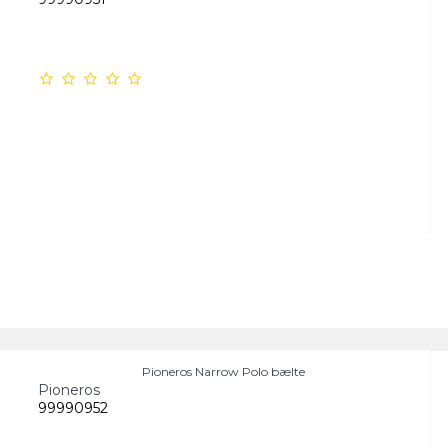
Pioneros Narrow Polo bælte
Pioneros
99990952