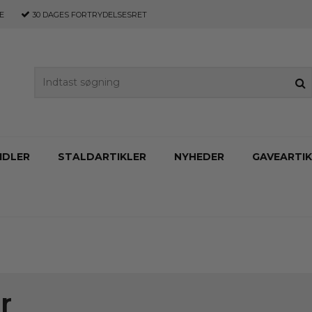
E
30 DAGES
FORTRYDELSESRET
IDLER
STALDARTIKLER
NYHEDER
GAVEARTIK
r