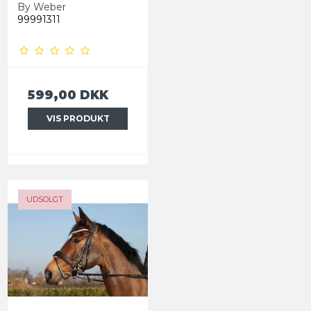
By Weber
99991311
599,00 DKK
VIS PRODUKT
UDSOLGT