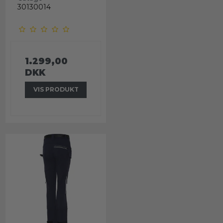
30130014
1.299,00
DKK
VIS PRODUKT