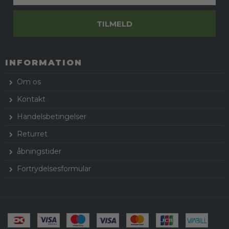
TILMELD
INFORMATION
Om os
Kontakt
Handelsbetingelser
Returret
åbningstider
Fortrydelsesformular