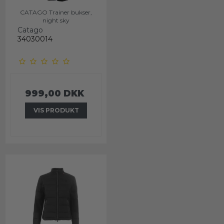
CATAGO Trainer bukser,
night sky
Catago
34030014
999,00 DKK
VIS PRODUKT