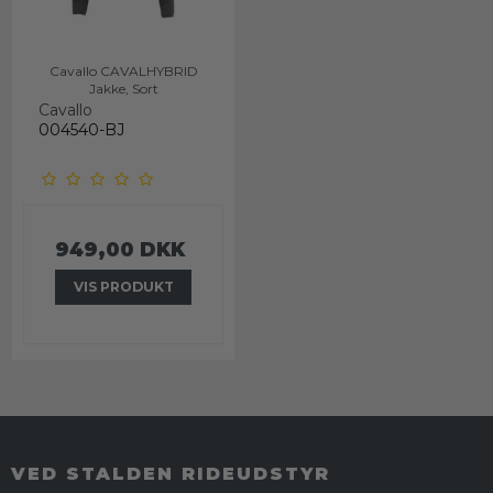
Cavallo CAVALHYBRID
Jakke, Sort
Cavallo
004540-BJ
949,00 DKK
VIS PRODUKT
VED STALDEN RIDEUDSTYR