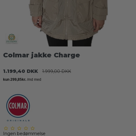
Colmar jakke Charge
1.199,40 DKK
1.999,00 DKK
Ingen bedømmelse