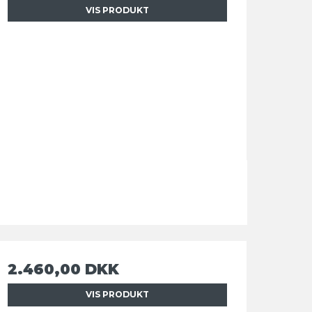
VIS PRODUKT
2.460,00 DKK
VIS PRODUKT