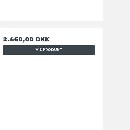
2.460,00 DKK
VIS PRODUKT