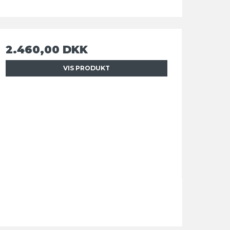
2.460,00 DKK
VIS PRODUKT