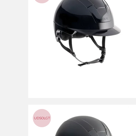
UDSOLGT