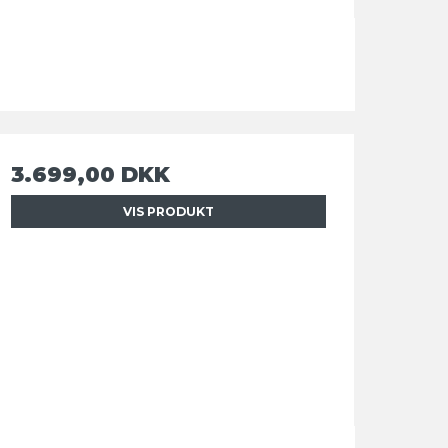
3.699,00 DKK
VIS PRODUKT