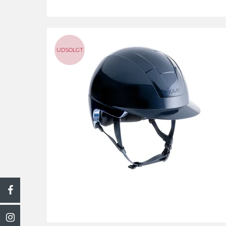
UDSOLGT