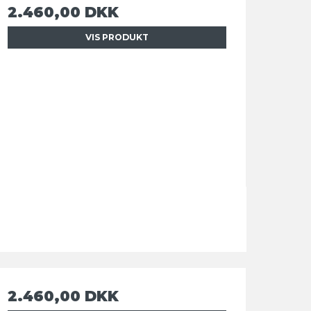
2.460,00 DKK
VIS PRODUKT
2.460,00 DKK