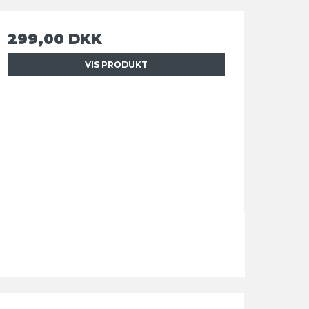
299,00 DKK
VIS PRODUKT