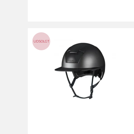
UDSOLGT