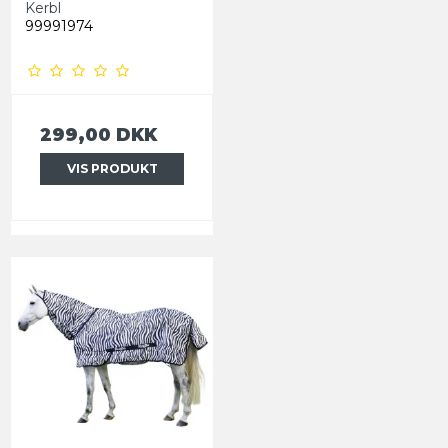
Kerbl
99991974
299,00 DKK
VIS PRODUKT