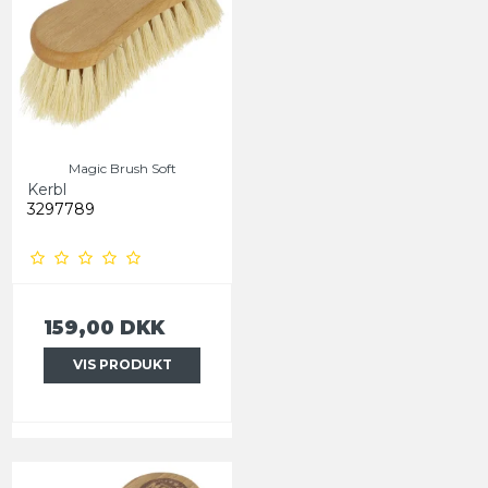
Magic Brush Soft
Kerbl
3297789
159,00 DKK
VIS PRODUKT