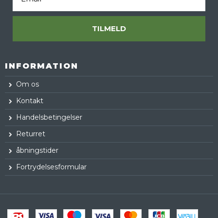
TILMELD
INFORMATION
Om os
Kontakt
Handelsbetingelser
Returret
åbningstider
Fortrydelsesformular