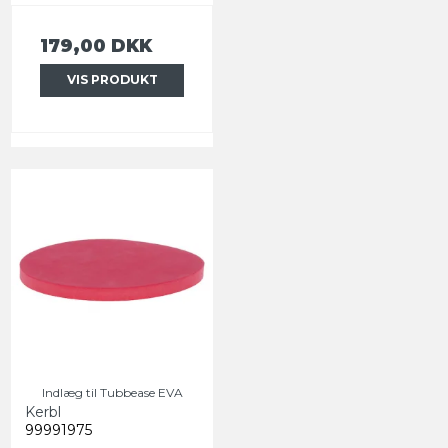
179,00 DKK
VIS PRODUKT
Indlæg til Tubbease EVA
Kerbl
99991975