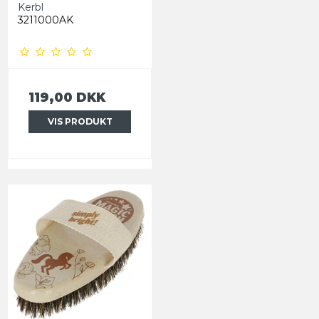
Kerbl
3211000AK
119,00 DKK
VIS PRODUKT