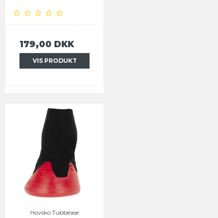
179,00 DKK
VIS PRODUKT
Hovsko Tubbease