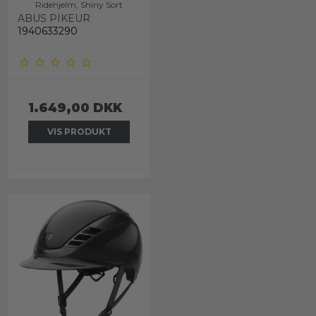
Ridehjelm, Shiny Sort
ABUS PIKEUR
1940633290
1.649,00 DKK
VIS PRODUKT