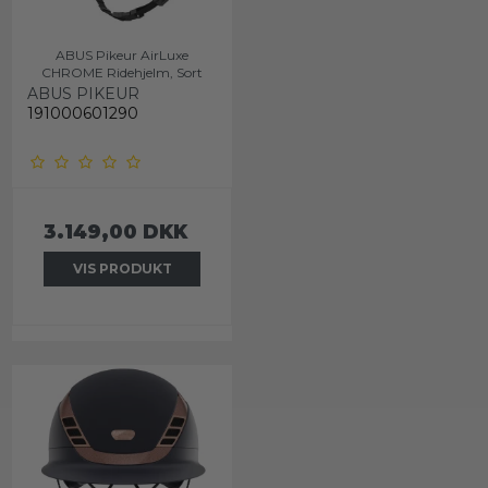
ABUS Pikeur AirLuxe
CHROME Ridehjelm, Sort
ABUS PIKEUR
191000601290
3.149,00 DKK
VIS PRODUKT