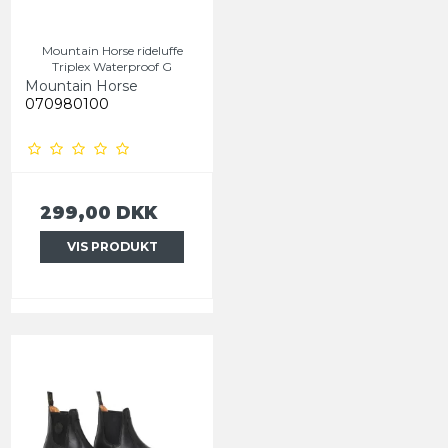
Mountain Horse rideluffe
Triplex Waterproof G
Mountain Horse
070980100
299,00 DKK
VIS PRODUKT