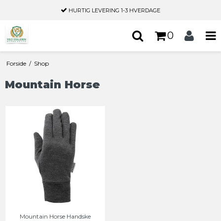
HURTIG LEVERING
1-3 HVERDAGE
0
Forside
/
Shop
Mountain Horse
Mountain Horse Handske