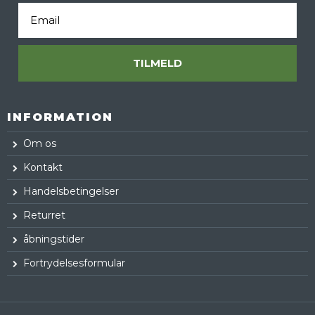
Email
TILMELD
INFORMATION
Om os
Kontakt
Handelsbetingelser
Returret
åbningstider
Fortrydelsesformular