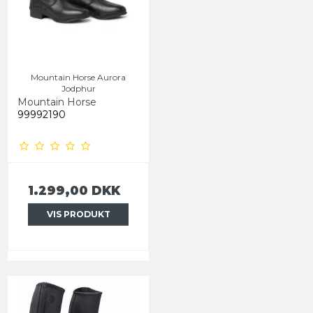
Mountain Horse Aurora
Jodphur
Mountain Horse
99992190
1.299,00 DKK
VIS PRODUKT