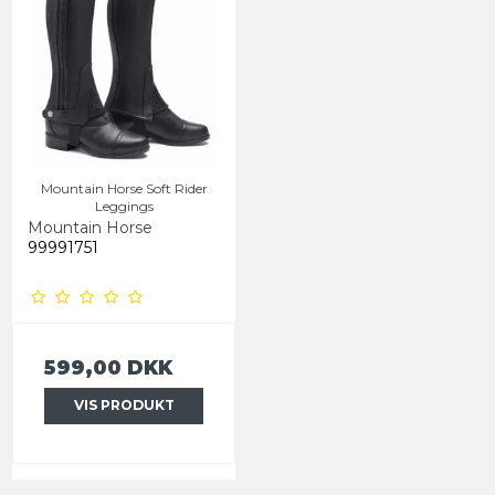
Mountain Horse Soft Rider
Leggings
Mountain Horse
99991751
599,00 DKK
VIS PRODUKT