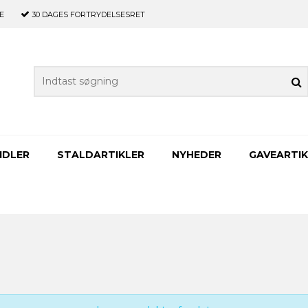
E
30 DAGES
FORTRYDELSESRET
IDLER
STALDARTIKLER
NYHEDER
GAVEARTIK