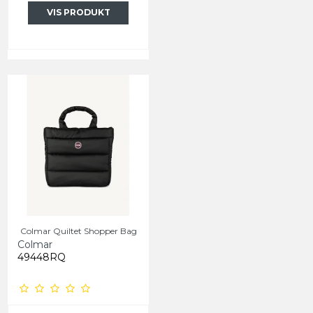
VIS PRODUKT
Colmar Quiltet Shopper Bag
Colmar
49448RQ