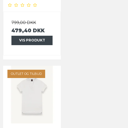
799,00 DKK
479,40 DKK
VIS PRODUKT
OUTLET OG TILBUD