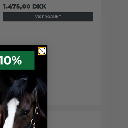
1.475,00 DKK
VIS PRODUKT
549,00 DKK