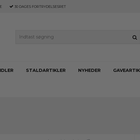
E
30 DAGES
FORTRYDELSESRET
IDLER
STALDARTIKLER
NYHEDER
GAVEARTIK