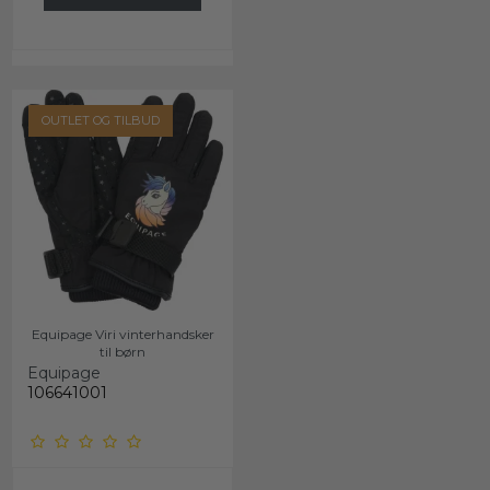
OUTLET OG TILBUD
Equipage Viri vinterhandsker
til børn
Equipage
106641001