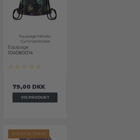
Equipage Metallic
Gymnastiktaske
Equipage
104080014
79,00 DKK
VIS PRODUKT
OUTLET OG TILBUD