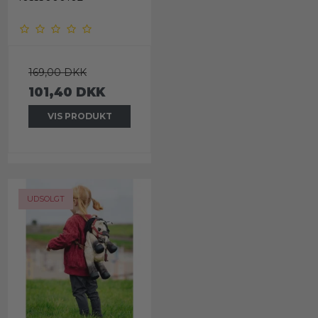
169,00 DKK
101,40 DKK
VIS PRODUKT
UDSOLGT