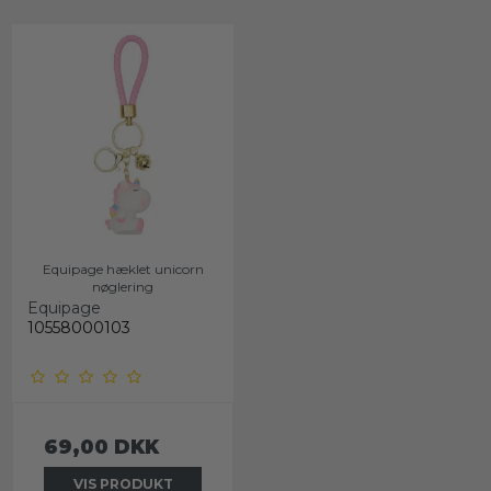
Equipage hæklet unicorn
nøglering
Equipage
10558000103
69,00 DKK
VIS PRODUKT