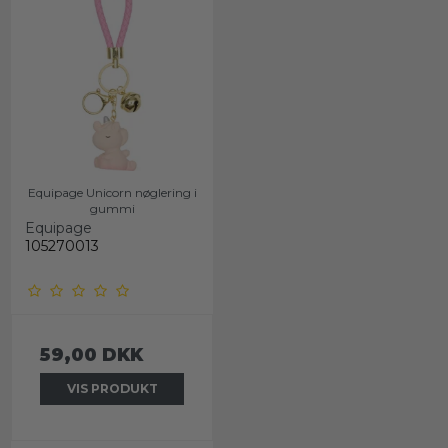
Equipage Unicorn nøglering i
gummi
Equipage
105270013
59,00 DKK
VIS PRODUKT