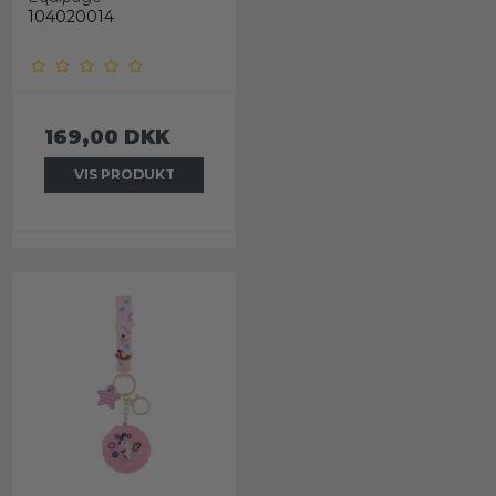
104020014
169,00 DKK
VIS PRODUKT