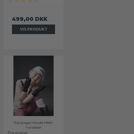
499,00 DKK
VIS PRODUKT
Equipage Maude Mesh
handsker
Equipage