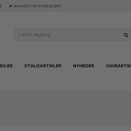
E
30 DAGES
FORTRYDELSESRET
IDLER
STALDARTIKLER
NYHEDER
GAVEARTIK