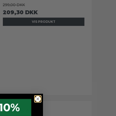
299,00 DKK
209,30 DKK
VIS PRODUKT
349,00 DKK