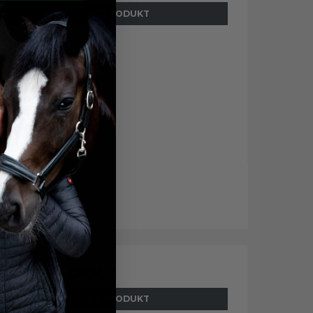
VIS PRODUKT
349,00 DKK
VIS PRODUKT