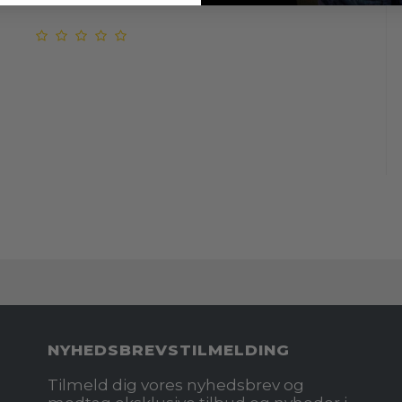
NYHEDSBREVSTILMELDING
Tilmeld dig vores nyhedsbrev og