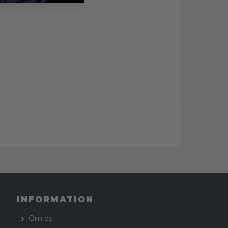
INFORMATION
Om os