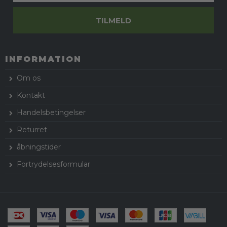
TILMELD
INFORMATION
Om os
Kontakt
Handelsbetingelser
Returret
åbningstider
Fortrydelsesformular