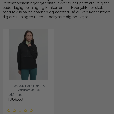
ventilationsåbninger gør disse jakker til det perfekte valg for
både daglig træning og konkurrencer. Hver jakke er skabt
med fokus på holdbarhed og komfort, så du kan koncentrere
dig om ridningen uden at bekymre dig om vejret.
LeMieux Perri Half Zip
Vandtæt Jakke
LeMieux
IT086350