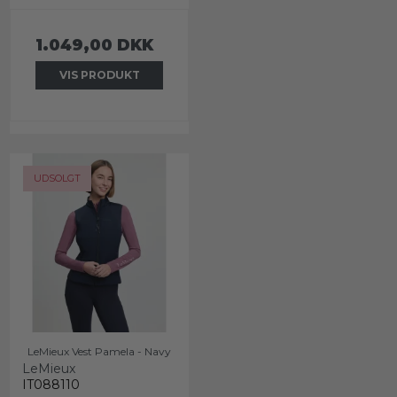
1.049,00 DKK
VIS PRODUKT
UDSOLGT
LeMieux Vest Pamela - Navy
LeMieux
IT088110