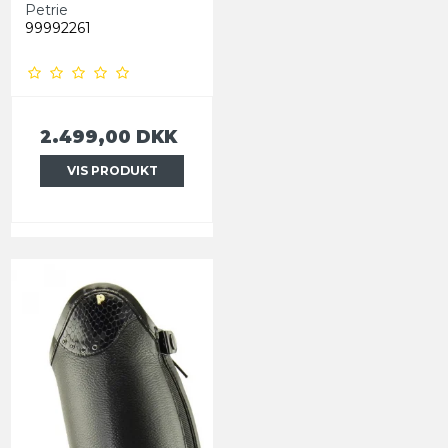
Petrie
99992261
2.499,00 DKK
VIS PRODUKT