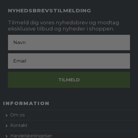
NYHEDSBREVSTILMELDING
Tilmeld dig vores nyhedsbrev og modtag
eksklusive tilbud og nyheder i shoppen.
Fornavn
Email
TILMELD
INFORMATION
Om os
Kontakt
Handelsbetingelser