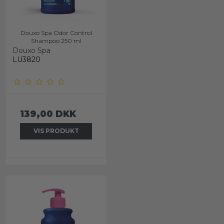
Douxo Spa Odor Control
Shampoo 250 ml
Douxo Spa
LU3820
139,00 DKK
VIS PRODUKT