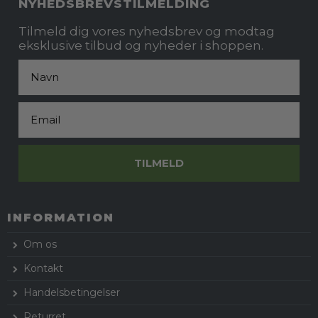
NYHEDSBREVSTILMELDING
Tilmeld dig vores nyhedsbrev og modtag
eksklusive tilbud og nyheder i shoppen.
Fornavn
Email
TILMELD
INFORMATION
Om os
Kontakt
Handelsbetingelser
Returret