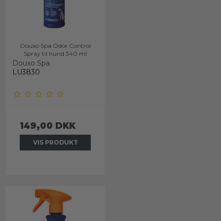
Douxo Spa Odor Control
Spray til hund 340 ml
Douxo Spa
LU3830
149,00 DKK
VIS PRODUKT