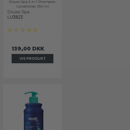
Douxo Spa 2-in-1 Shampoo-
Conditioner 250 ml
Douxo Spa
LU3823
139,00 DKK
VIS PRODUKT