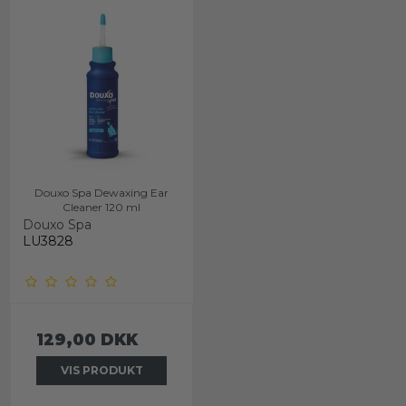
Douxo Spa Dewaxing Ear
Cleaner 120 ml
Douxo Spa
LU3828
129,00 DKK
VIS PRODUKT