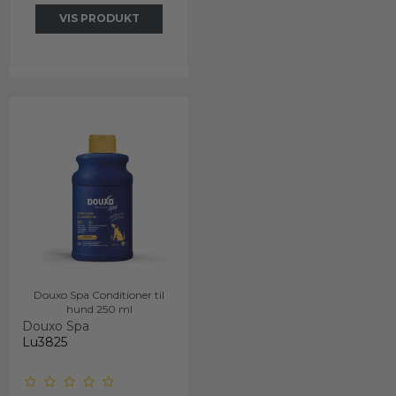
VIS PRODUKT
Douxo Spa Conditioner til
hund 250 ml
Douxo Spa
Lu3825