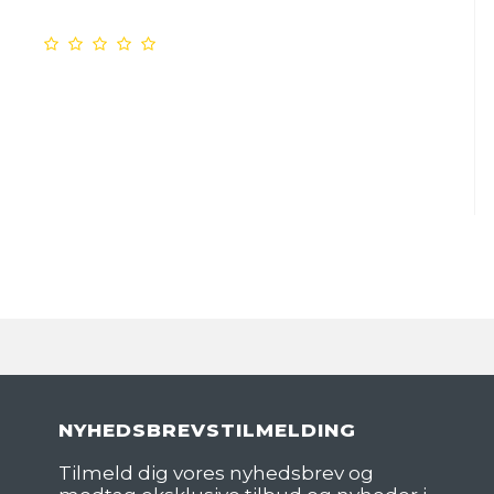
NYHEDSBREVSTILMELDING
Tilmeld dig vores nyhedsbrev og