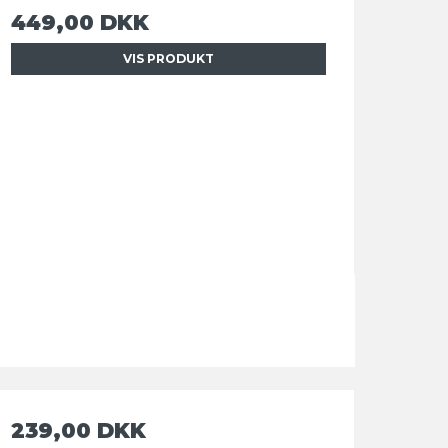
449,00 DKK
VIS PRODUKT
239,00 DKK