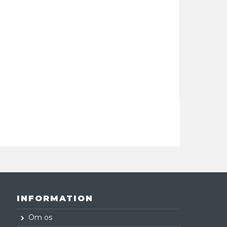
INFORMATION
Om os