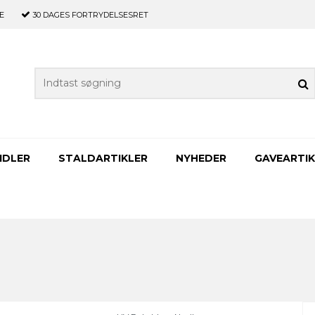
E
30 DAGES
FORTRYDELSESRET
IDLER
STALDARTIKLER
NYHEDER
GAVEARTIK