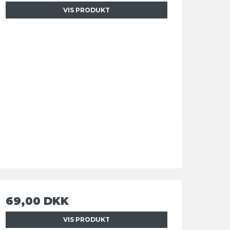
VIS PRODUKT
69,00 DKK
VIS PRODUKT