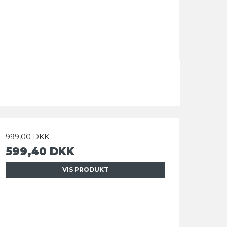
999,00 DKK
599,40 DKK
VIS PRODUKT