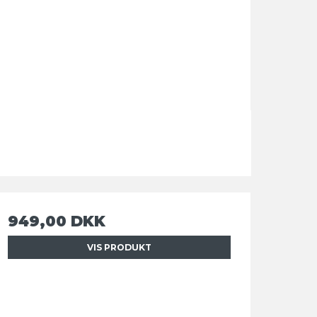
949,00 DKK
VIS PRODUKT