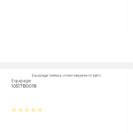
Equipage Valeska vinterridejakke til børn
Equipage
10517B0018