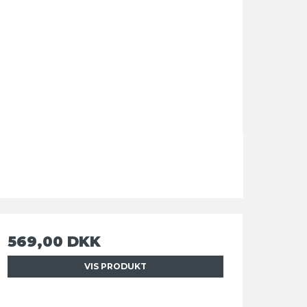
569,00 DKK
VIS PRODUKT