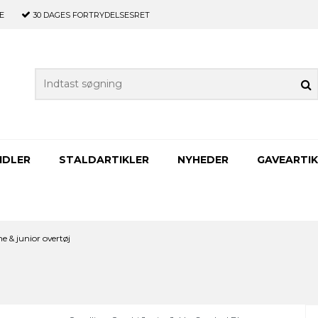
E
30 DAGES
FORTRYDELSESRET
IDLER
STALDARTIKLER
NYHEDER
GAVEARTIK
e & junior overtøj