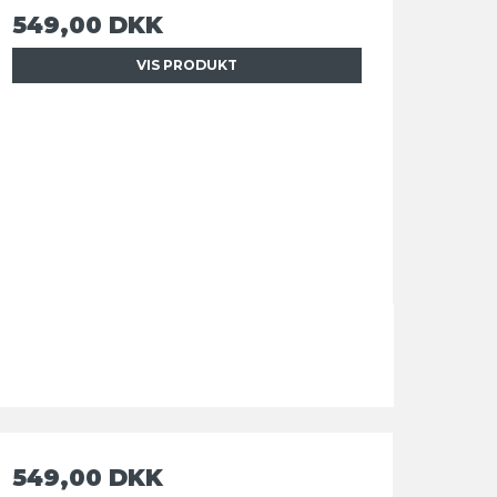
549,00 DKK
VIS PRODUKT
549,00 DKK