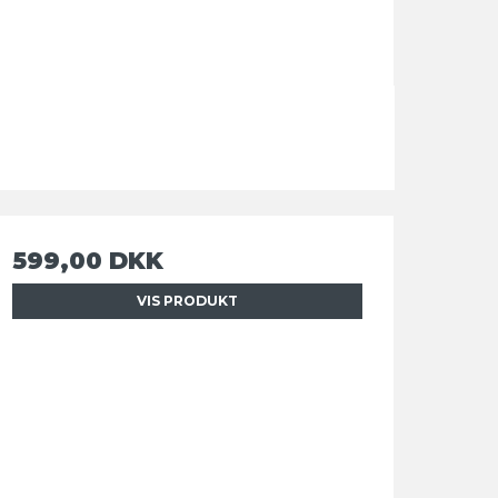
599,00 DKK
VIS PRODUKT