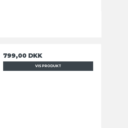
799,00 DKK
VIS PRODUKT