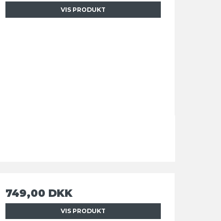
VIS PRODUKT
749,00 DKK
VIS PRODUKT