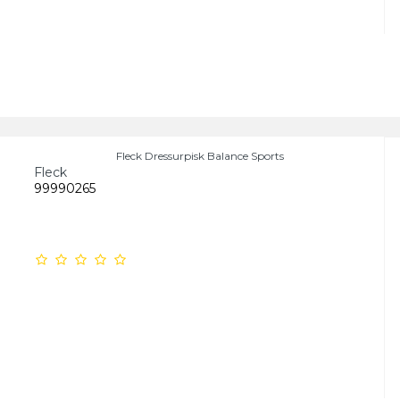
Fleck Dressurpisk Balance Sports
Fleck
99990265