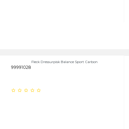
Fleck Dressurpisk Balance Sport Carbon
99991028