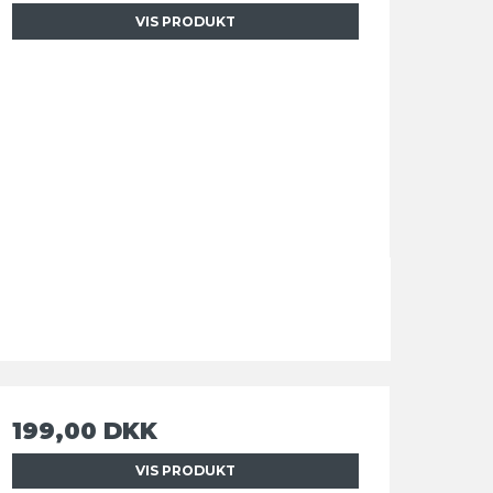
VIS PRODUKT
199,00 DKK
VIS PRODUKT