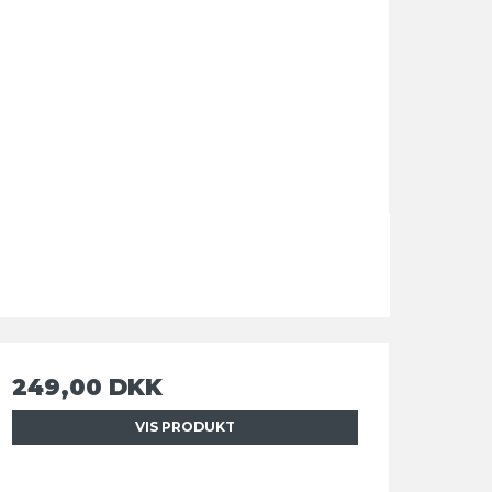
249,00 DKK
VIS PRODUKT