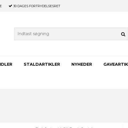
E
30 DAGES
FORTRYDELSESRET
IDLER
STALDARTIKLER
NYHEDER
GAVEARTIK