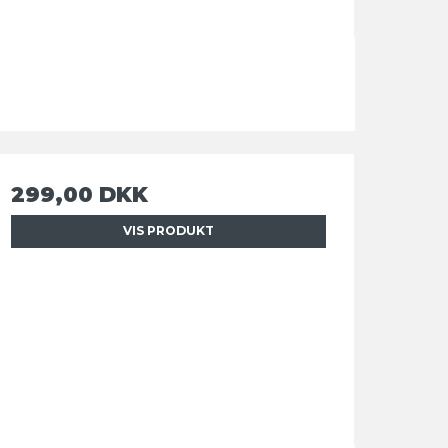
299,00 DKK
VIS PRODUKT