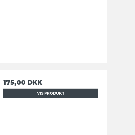
175,00 DKK
VIS PRODUKT