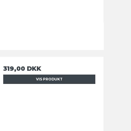
319,00 DKK
VIS PRODUKT