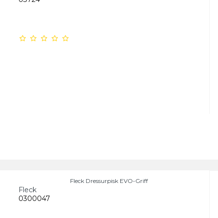
Fleck Dressurpisk EVO-Griff
Fleck
0300047