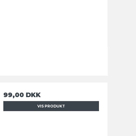
99,00 DKK
VIS PRODUKT