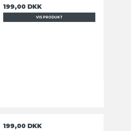
199,00 DKK
VIS PRODUKT
199,00 DKK