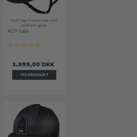
KEP Cap Cromo mat, sort
med sort gitter
KEP Italia
2.999,00 DKK
VIS PRODUKT