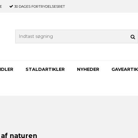
E
30 DAGES
FORTRYDELSESRET
IDLER
STALDARTIKLER
NYHEDER
GAVEARTIK
 af naturen