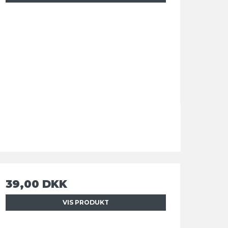
39,00 DKK
VIS PRODUKT