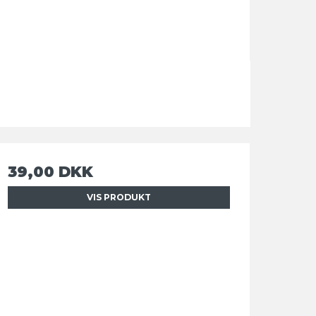
39,00 DKK
VIS PRODUKT