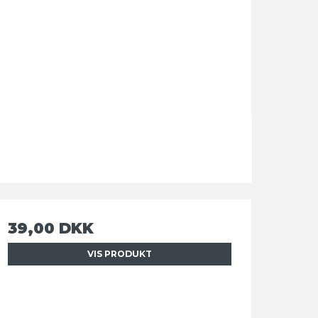
39,00 DKK
VIS PRODUKT