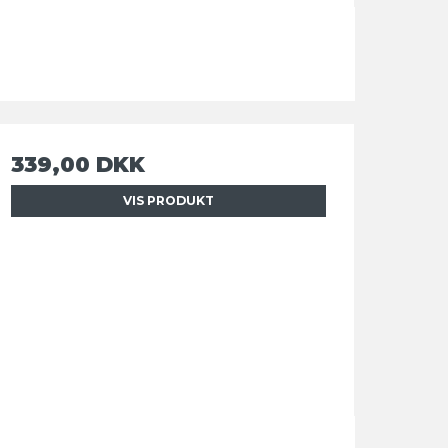
339,00 DKK
VIS PRODUKT