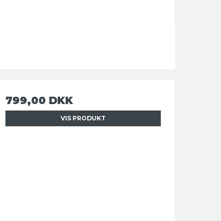
799,00 DKK
VIS PRODUKT