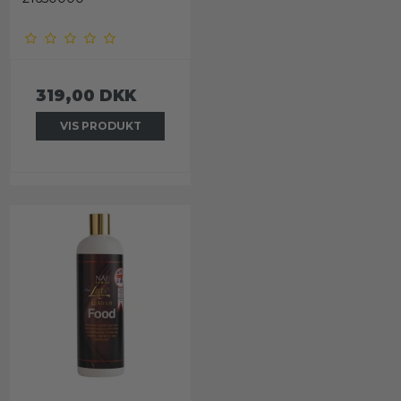
319,00 DKK
VIS PRODUKT