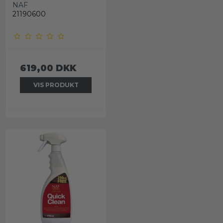
NAF
21190600
619,00 DKK
VIS PRODUKT