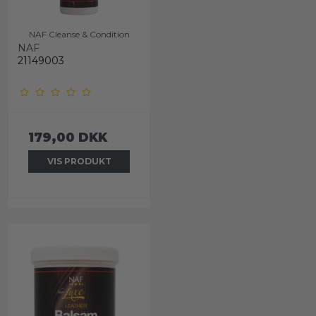
NAF Cleanse & Condition
NAF
21149003
179,00 DKK
VIS PRODUKT