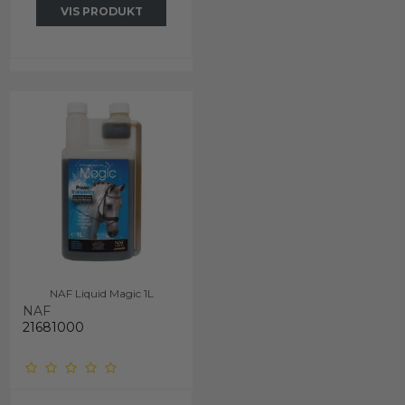
VIS PRODUKT
NAF Liquid Magic 1L
NAF
21681000