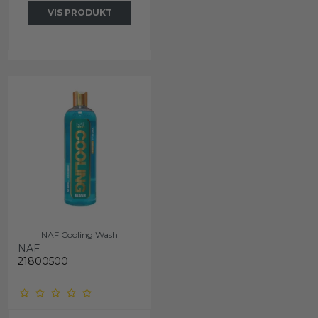
VIS PRODUKT
NAF Cooling Wash
NAF
21800500