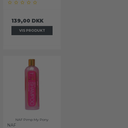
139,00 DKK
VIS PRODUKT
NAF Pimp My Pony
NAF