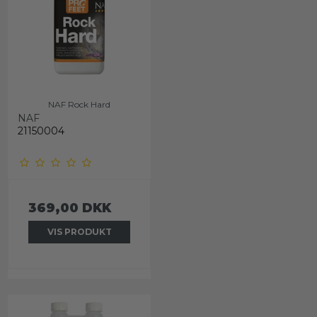
NAF Rock Hard
NAF
21150004
369,00 DKK
VIS PRODUKT