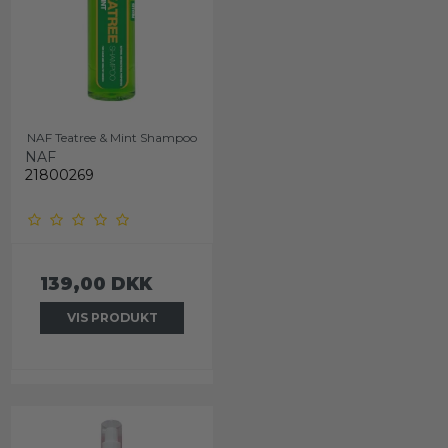
NAF Teatree & Mint Shampoo
NAF
21800269
139,00 DKK
VIS PRODUKT