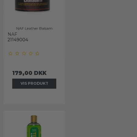
NAF Leather Balsam
NAF
21149004
179,00 DKK
VIS PRODUKT