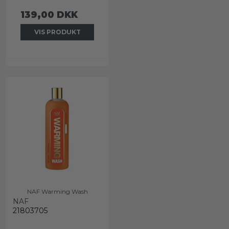
139,00 DKK
VIS PRODUKT
NAF Warming Wash
NAF
21803705