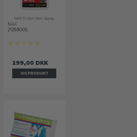
NAF D-Itch Skin Spray
NAF
21259005
299,00 DKK
VIS PRODUKT