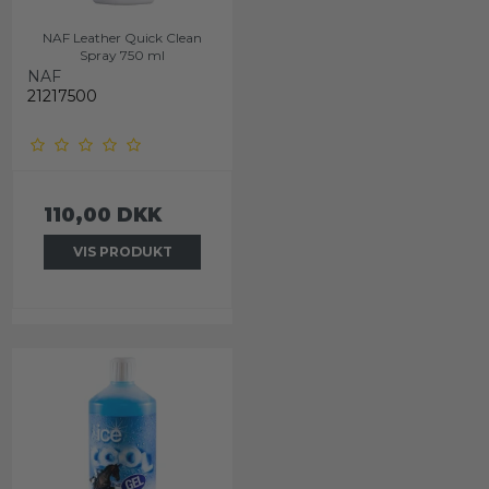
NAF Leather Quick Clean
Spray 750 ml
NAF
21217500
110,00 DKK
VIS PRODUKT