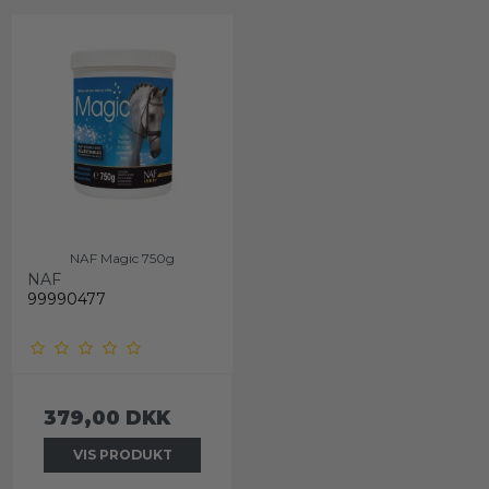
NAF Magic 750g
NAF
99990477
379,00 DKK
VIS PRODUKT