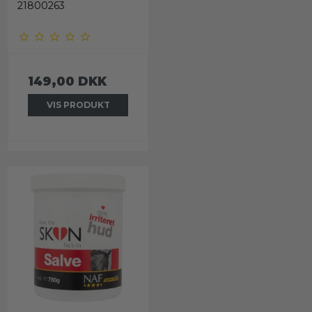
21800263
149,00 DKK
VIS PRODUKT