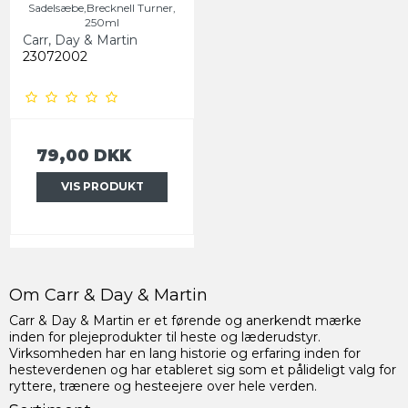
Sadelsæbe,Brecknell Turner,
250ml
Carr, Day & Martin
23072002
79,00 DKK
VIS PRODUKT
Om Carr & Day & Martin
Carr & Day & Martin er et førende og anerkendt mærke
inden for plejeprodukter til heste og læderudstyr.
Virksomheden har en lang historie og erfaring inden for
hesteverdenen og har etableret sig som et pålideligt valg for
ryttere, trænere og hesteejere over hele verden.