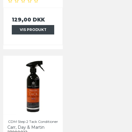
129,00 DKK
VIS PRODUKT
CDM Step 2 Tack Conditioner
Carr, Day & Martin