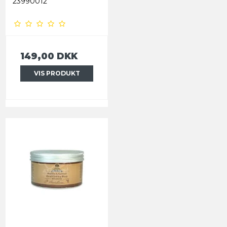
23990012
149,00 DKK
VIS PRODUKT