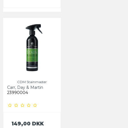
CDM Stainmaster
Carr, Day & Martin
23990004
149,00 DKK