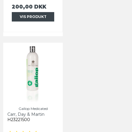
200,00 DKK
VIS PRODUKT
Gallop Medicated
Carr, Day & Martin
H23221500