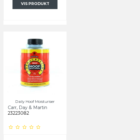
VIS PRODUKT
Daily Hoof Moisturiser
Carr, Day & Martin
23223082