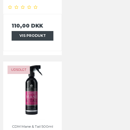
110,00 DKK
VIS PRODUKT
UDSOLGT
CDM Mane & Tail 500ml