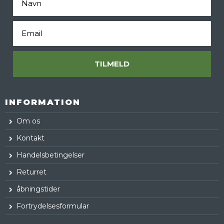
Email
TILMELD
INFORMATION
Om os
Kontakt
Handelsbetingelser
Returret
åbningstider
Fortrydelsesformular