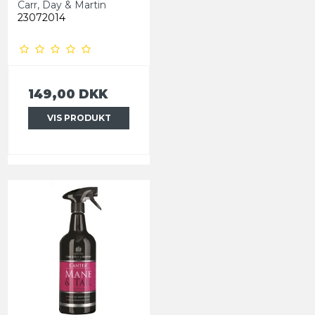
Carr, Day & Martin
23072014
149,00 DKK
VIS PRODUKT