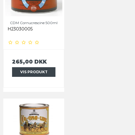
CDM Cornucrescine 500ml
H23030005
265,00 DKK
VIS PRODUKT