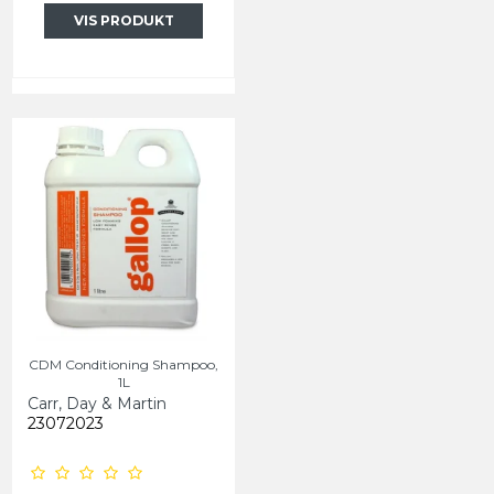
VIS PRODUKT
CDM Conditioning Shampoo,
1L
Carr, Day & Martin
23072023