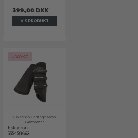
399,00 DKK
VIS PRODUKT
UDSOLGT
Eskadron Heritage Mesh
Gamacher
Eskadron
555458662