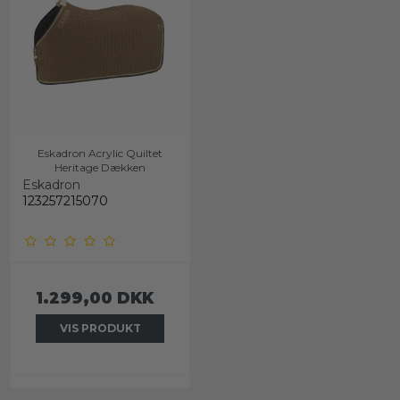
Eskadron Acrylic Quiltet
Heritage Dækken
Eskadron
123257215070
1.299,00 DKK
VIS PRODUKT