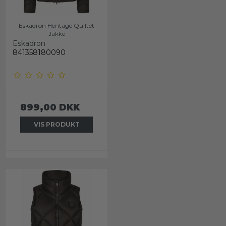
Eskadron Heritage Quiltet
Jakke
Eskadron
841358180090
899,00 DKK
VIS PRODUKT