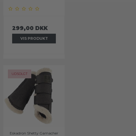
299,00 DKK
VIS PRODUKT
UDSOLGT
Eskadron Shetty Gamacher