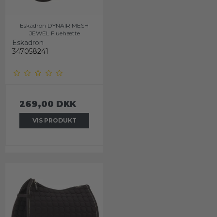
Eskadron DYNAIR MESH
JEWEL Fluehætte
Eskadron
347058241
269,00 DKK
VIS PRODUKT