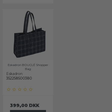
Eskadron BOUCLÉ Shopper
Bag
Eskadron
352258500380
399,00 DKK