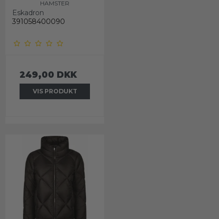
HAMSTER
Eskadron
391058400090
249,00 DKK
VIS PRODUKT