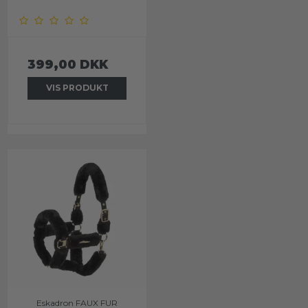
399,00 DKK
VIS PRODUKT
Eskadron FAUX FUR