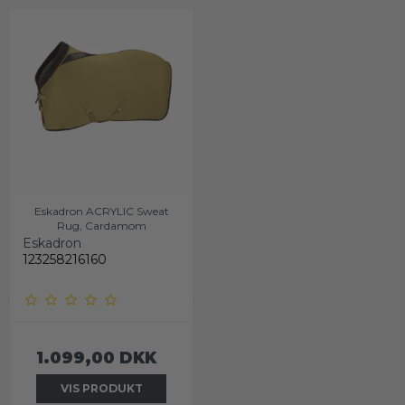
Eskadron ACRYLIC Sweat
Rug, Cardamom
Eskadron
123258216160
1.099,00 DKK
VIS PRODUKT