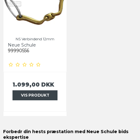
NS Verbindend 12mm
Neue Schule
99990556
1.099,00 DKK
VIS PRODUKT
Forbedr din hests præstation med Neue Schule bids
ekspertise