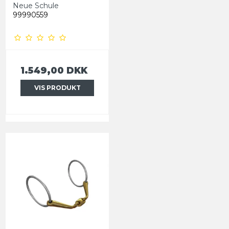
Neue Schule
99990559
1.549,00 DKK
VIS PRODUKT