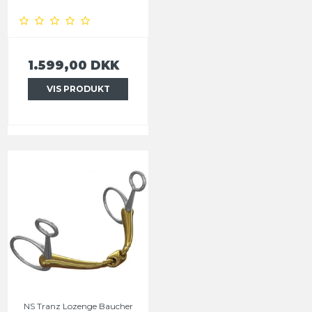
1.599,00 DKK
VIS PRODUKT
NS Tranz Lozenge Baucher