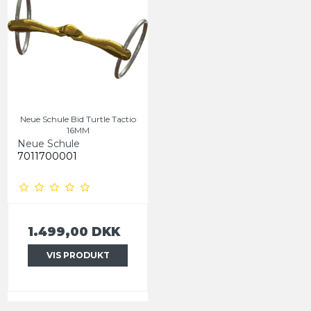
Neue Schule Bid Turtle Tactio
16MM
Neue Schule
7011700001
1.499,00 DKK
VIS PRODUKT