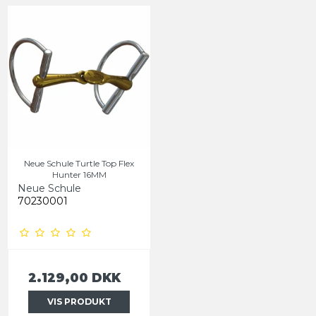
Neue Schule Turtle Top Flex
Hunter 16MM
Neue Schule
70230001
2.129,00 DKK
VIS PRODUKT