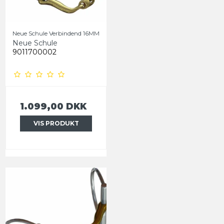
Neue Schule Verbindend 16MM
Neue Schule
9011700002
1.099,00 DKK
VIS PRODUKT