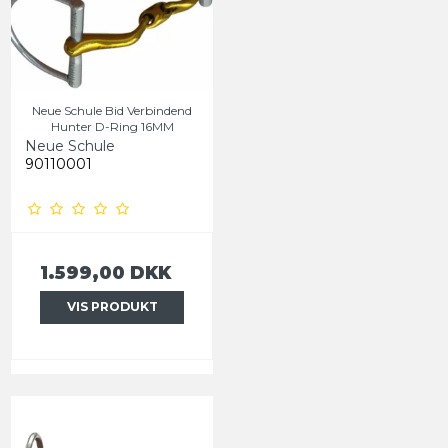
Neue Schule Bid Verbindend
Hunter D-Ring 16MM
Neue Schule
90110001
1.599,00 DKK
VIS PRODUKT