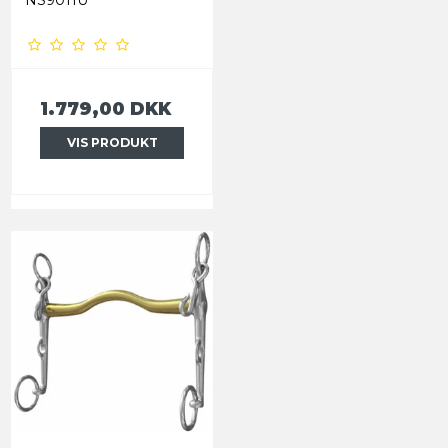
1.779,00 DKK
VIS PRODUKT