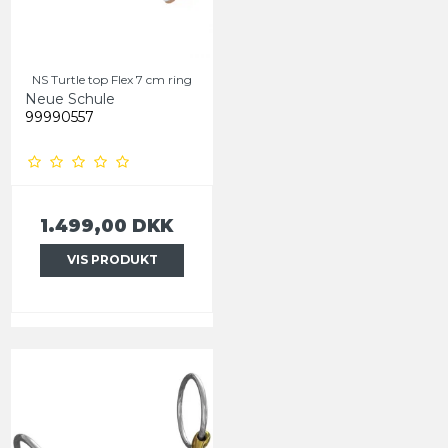
NS Turtle top Flex 7 cm ring
Neue Schule
99990557
1.499,00 DKK
VIS PRODUKT