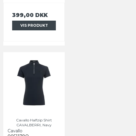
399,00 DKK
VIS PRODUKT
Cavallo Halfzip Shirt
CAVALBERRI, Navy
Cavallo