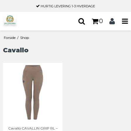
HURTIG LEVERING
1-3 HVERDAGE
0
Forside
/
Shop
Cavallo
Cavallo CAVALLIN GRIP RL –