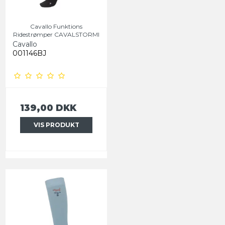
Cavallo Funktions
Ridestrømper CAVALSTORMI
Cavallo
001146BJ
139,00 DKK
VIS PRODUKT