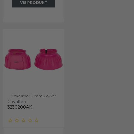
VIS PRODUKT
Covalliero Gummiklokker
Covalliero
3230200AK