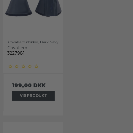
Covalliero klokker, Dark Navy
Covalliero
3227981
199,00 DKK
VIS PRODUKT