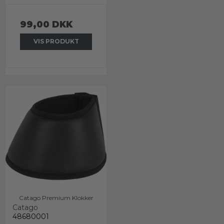
99,00 DKK
VIS PRODUKT
Catago Premium Klokker
Catago
48680001