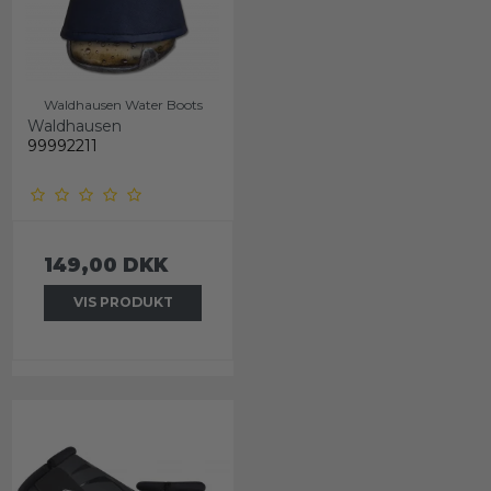
Waldhausen Water Boots
Waldhausen
99992211
149,00 DKK
VIS PRODUKT