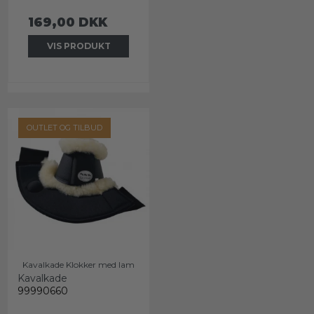
169,00 DKK
VIS PRODUKT
OUTLET OG TILBUD
Kavalkade Klokker med lam
Kavalkade
99990660