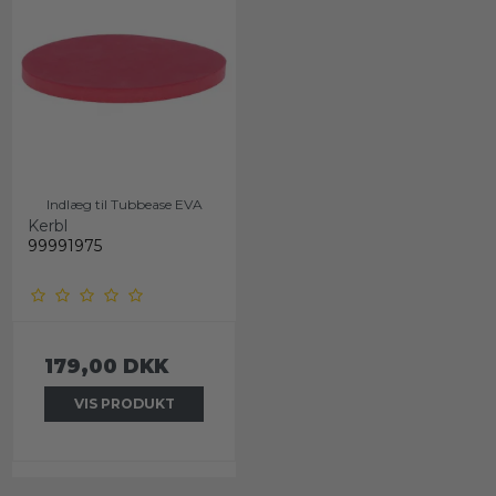
Indlæg til Tubbease EVA
Kerbl
99991975
179,00 DKK
VIS PRODUKT