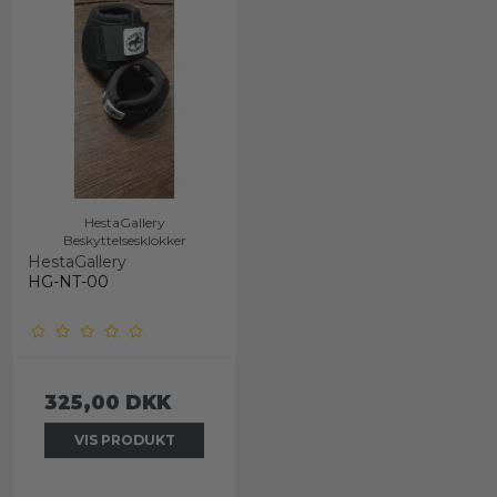
HestaGallery
Beskyttelsesklokker
HestaGallery
HG-NT-00
325,00 DKK
VIS PRODUKT