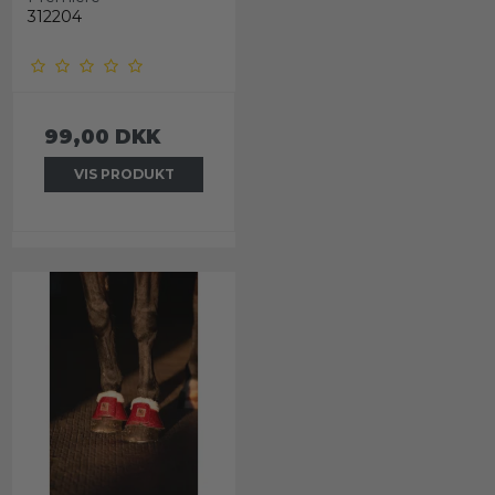
312204
99,00 DKK
VIS PRODUKT