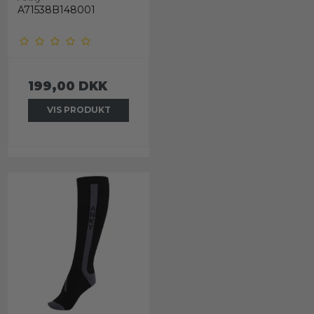
A71538B148001
199,00 DKK
VIS PRODUKT