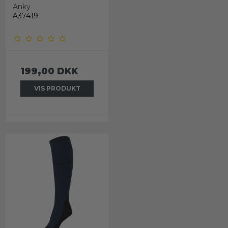
Anky
A37419
199,00 DKK
VIS PRODUKT