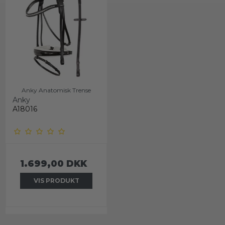
Anky Anatomisk Trense
Anky
A18016
1.699,00 DKK
VIS PRODUKT