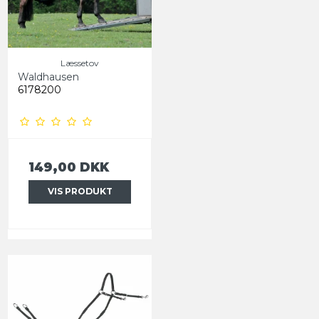
Læssetov
Waldhausen
6178200
149,00 DKK
VIS PRODUKT