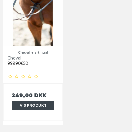
Cheval martingal
Cheval
99990650
249,00 DKK
VIS PRODUKT