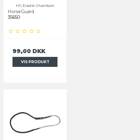
HG Elastik Chambon
HorseGuard
35650
99,00 DKK
VIS PRODUKT