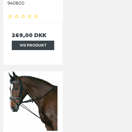
940800
269,00 DKK
VIS PRODUKT