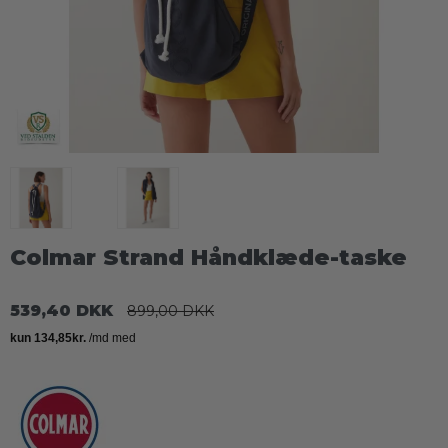
Colmar Strand Håndklæde-taske
539,40 DKK
899,00 DKK