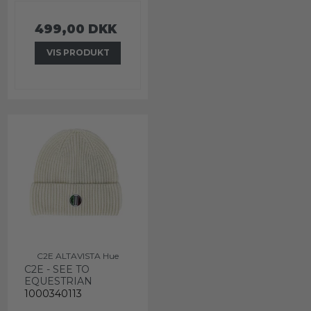
499,00 DKK
VIS PRODUKT
C2E ALTAVISTA Hue
C2E - SEE TO
EQUESTRIAN
1000340113