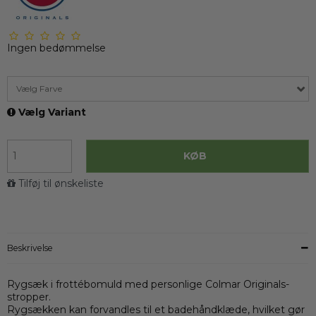
Ingen bedømmelse
Vælg Farve
Vælg Variant
KØB
Tilføj til ønskeliste
Beskrivelse
Rygsæk i frottébomuld med personlige Colmar Originals-
stropper.
Rygsækken kan forvandles til et badehåndklæde, hvilket gør