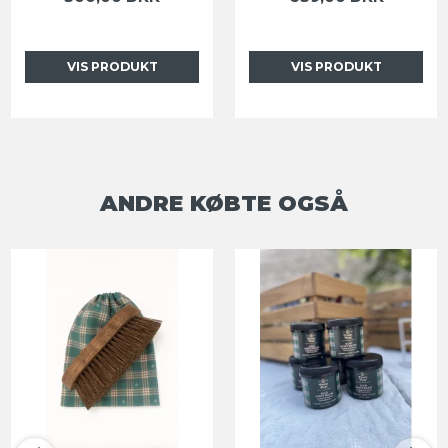
VIS PRODUKT
VIS PRODUKT
ANDRE KØBTE OGSÅ