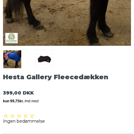
Hesta Gallery Fleecedækken
399,00 DKK
Ingen bedømmelse