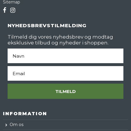
Sitemap
NYHEDSBREVSTILMELDING
Tilmeld dig vores nyhedsbrev og modtag
eksklusive tilbud og nyheder i shoppen.
Fornavn
Email
TILMELD
INFORMATION
Om os