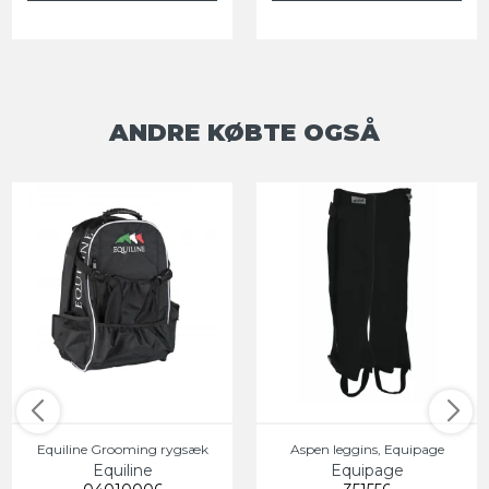
ANDRE KØBTE OGSÅ
Equiline Grooming rygsæk
Aspen leggins, Equipage
Equiline
Equipage