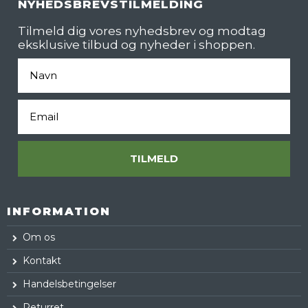
NYHEDSBREVSTILMELDING
Tilmeld dig vores nyhedsbrev og modtag
eksklusive tilbud og nyheder i shoppen.
Fornavn
Email
TILMELD
INFORMATION
Om os
Kontakt
Handelsbetingelser
Returret