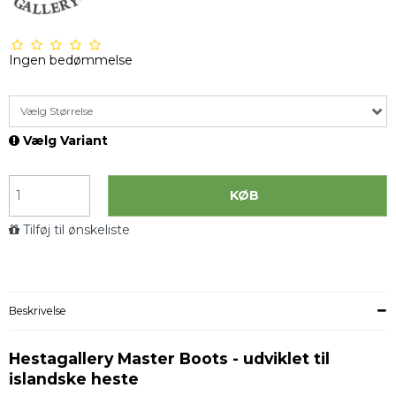
Ingen bedømmelse
Vælg Størrelse
Vælg Variant
KØB
Tilføj til ønskeliste
Beskrivelse
Hestagallery Master Boots -
udviklet til
islandske heste