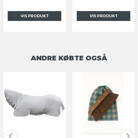
VIS PRODUKT
VIS PRODUKT
ANDRE KØBTE OGSÅ