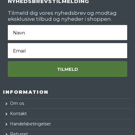
NYHEDSBREVSTILMELDING
Tilmeld dig vores nyhedsbrev og modtag
eksklusive tilbud og nyheder i shoppen.
Fornavn
Email
TILMELD
INFORMATION
Om os
Kontakt
Handelsbetingelser
Returret