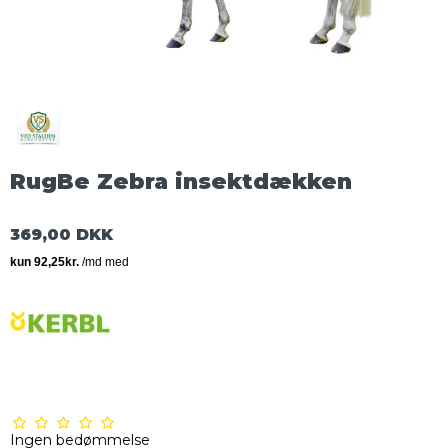
RugBe Zebra insektdækken
369,00 DKK
Ingen bedømmelse