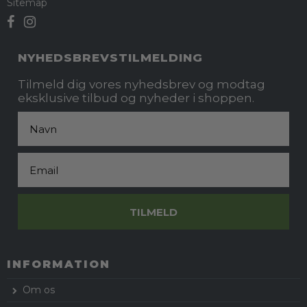
Sitemap
NYHEDSBREVSTILMELDING
Tilmeld dig vores nyhedsbrev og modtag
eksklusive tilbud og nyheder i shoppen.
Fornavn
Email
TILMELD
INFORMATION
Om os