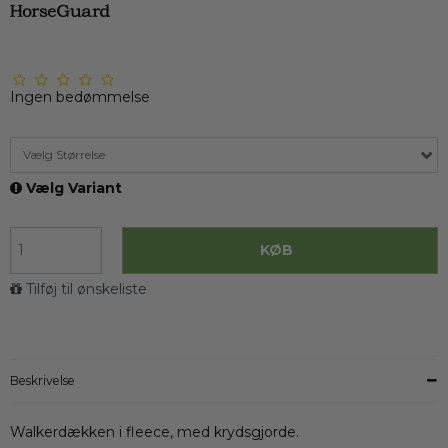
Ingen bedømmelse
Vælg Størrelse
Vælg Variant
KØB
Tilføj til ønskeliste
Beskrivelse
Walkerdækken i fleece, med krydsgjorde.