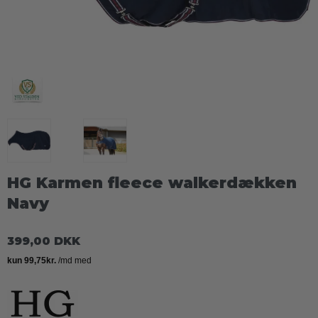
HG Karmen fleece walkerdækken
Navy
399,00 DKK