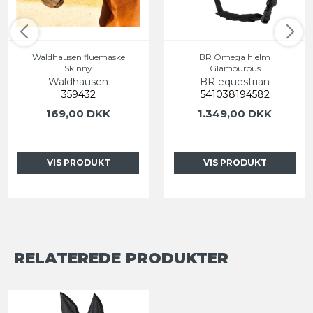
Waldhausen fluemaske
BR Omega hjelm
Skinny
Glamourous
Waldhausen
BR equestrian
359432
541038194582
169,00 DKK
1.349,00 DKK
VIS PRODUKT
VIS PRODUKT
RELATEREDE PRODUKTER