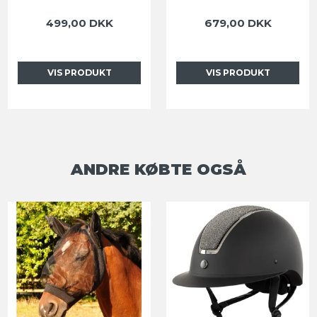
499,00 DKK
679,00 DKK
VIS PRODUKT
VIS PRODUKT
ANDRE KØBTE OGSÅ