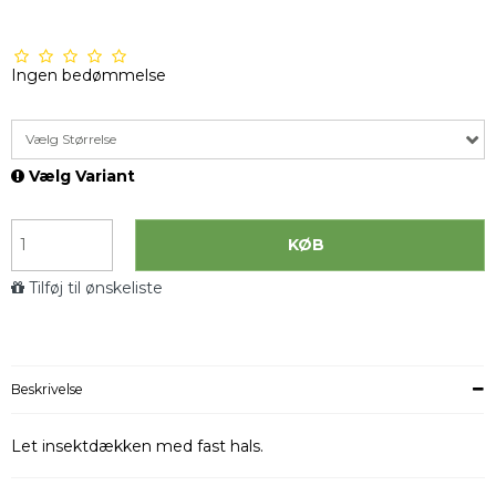
Ingen bedømmelse
Vælg Størrelse
Vælg Variant
KØB
Tilføj til ønskeliste
Beskrivelse
Let insektdækken med fast hals.