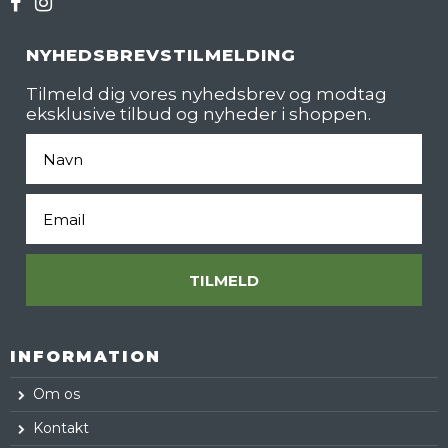
NYHEDSBREVSTILMELDING
Tilmeld dig vores nyhedsbrev og modtag
eksklusive tilbud og nyheder i shoppen.
Fornavn
Email
TILMELD
INFORMATION
Om os
Kontakt