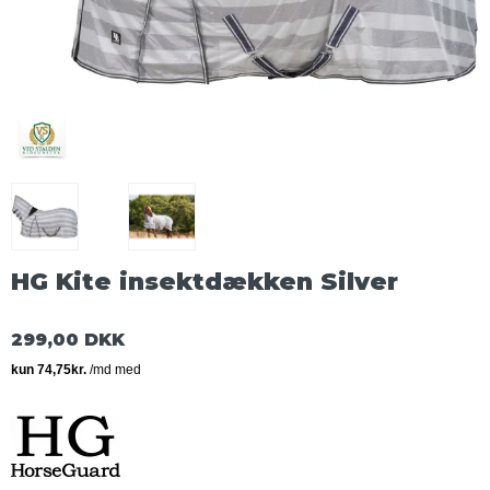
HG Kite insektdækken Silver
299,00 DKK