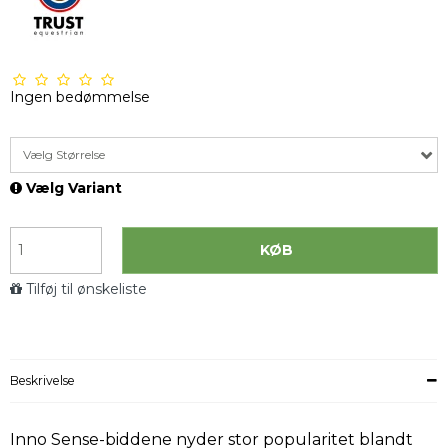
Ingen bedømmelse
Vælg Størrelse
Vælg Variant
KØB
Tilføj til ønskeliste
Beskrivelse
Inno Sense-biddene nyder stor popularitet blandt