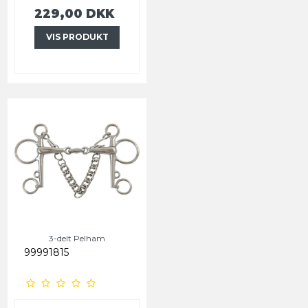
229,00 DKK
VIS PRODUKT
3-delt Pelham
99991815