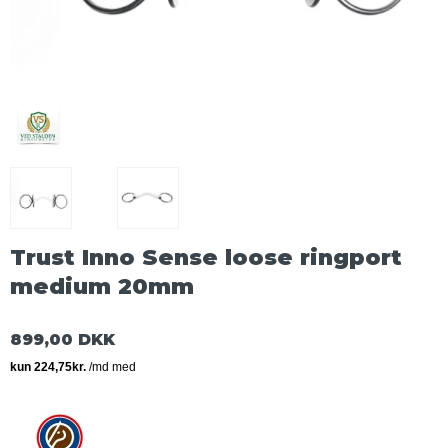
Trust Inno Sense loose ringport
medium 20mm
899,00 DKK