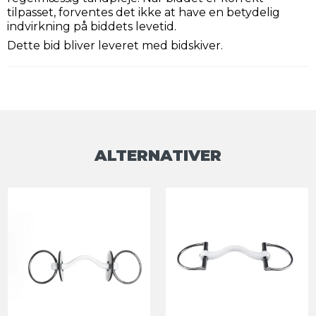
tilpasset, forventes det ikke at have en betydelig
indvirkning på biddets levetid.
Dette bid bliver leveret med bidskiver.
ALTERNATIVER