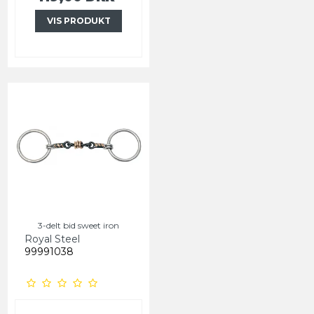
VIS PRODUKT
3-delt bid sweet iron
Royal Steel
99991038