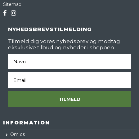
Sitemap
NYHEDSBREVSTILMELDING
Tilmeld dig vores nyhedsbrev og modtag
eksklusive tilbud og nyheder i shoppen.
Fornavn
Email
TILMELD
INFORMATION
Om os